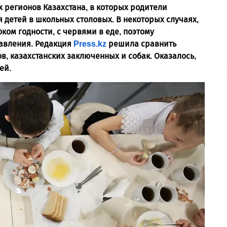
х регионов Казахстана, в которых родители
 детей в школьных столовых. В некоторых случаях,
ом годности, с червями в еде, поэтому
равления. Редакция
Press.kz
решила сравнить
в, казахстанских заключенных и собак. Оказалось,
ей.