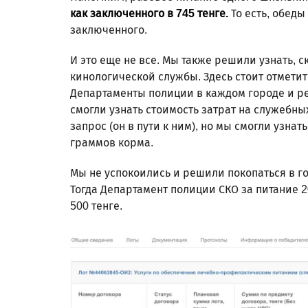
как заключенного в 745 тенге.
То есть, обеды
заключенного.
И это еще не все. Мы также решили узнать, с
кинологической службы. Здесь стоит отметит
Департаменты полиции в каждом городе и ре
смогли узнать стоимость затрат на служебных
запрос (он в пути к ним), но мы смогли узнат
граммов корма.
Мы не успокоились и решили покопаться в го
Тогда Департамент полиции СКО за питание 
500 тенге.