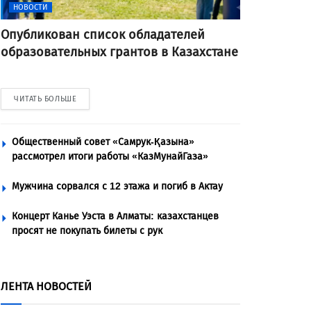
НОВОСТИ
Опубликован список обладателей
образовательных грантов в Казахстане
ЧИТАТЬ БОЛЬШЕ
Общественный совет «Самрук-Қазына»
рассмотрел итоги работы «КазМунайГаза»
Мужчина сорвался с 12 этажа и погиб в Актау
Концерт Канье Уэста в Алматы: казахстанцев
просят не покупать билеты с рук
ЛЕНТА НОВОСТЕЙ