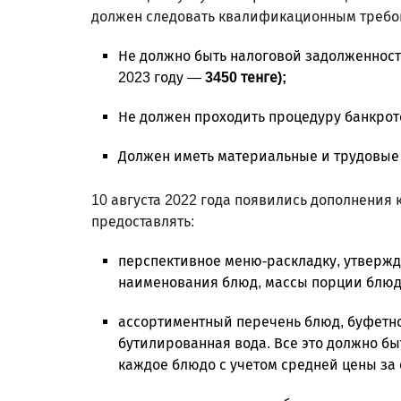
должен следовать квалификационным требо
Не должно быть налоговой задолженнос
2023 году —
3450 тенге);
Не должен проходить процедуру банкрот
Должен иметь материальные и трудовые
10 августа 2022 года появились дополнения
предоставлять:
перспективное меню-раскладку, утвержд
наименования блюд, массы порции блюд 
ассортиментный перечень блюд, буфетной
бутилированная вода. Все это должно бы
каждое блюдо с учетом средней цены за 