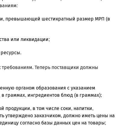
ваниям:
ти, превышающей шестикратный размер МРП (в
ства или ликвидации;
 ресурсы.
 к требованиям. Теперь поставщики должны
енную органом образования с указанием
в граммах, ингредиентов блюд (в граммах);
 продукции, в том числе соки, напитки,
ть утверждено заказчиком, должно иметь цены на
единицу согласно базы данных цен на товары;