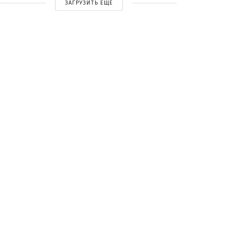
ЗАГРУЗИТЬ ЕЩЕ