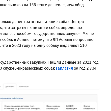
 школьников на 166 тенге дешевле, чем обед
колько денег тратят на питание собак Центра
ь, что затраты на питание собак определяют
гионе, способом государственных закупок. Мы не
 собак в Астане, потому что ДП Астаны попросило
ь, что в 2023 году на одну собаку выделяют 510
сударственных закупках. Нашли данные за 2021 год.
20 служебно-разыскных собак
заплатил
за год 2 734