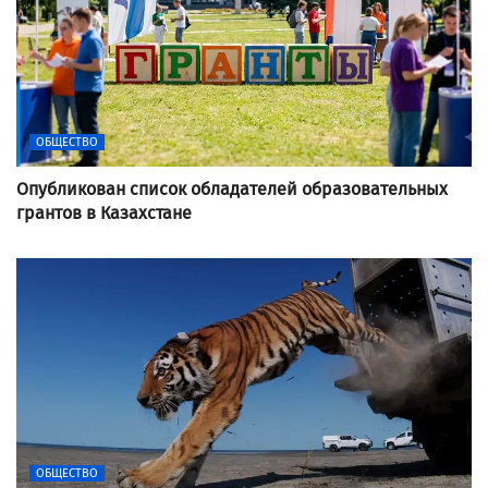
ОБЩЕСТВО
Опубликован список обладателей образовательных
грантов в Казахстане
ОБЩЕСТВО