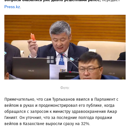
Press.kz
.
Фото:
Примечательно, что сам Турлыханов явился в Парламент с
вейпом в руках и продемонстрировал его публике, когда
обращался с запросом к министру здравоохранения Ажар
Гиният. Он уточнил, что за последние полгода продажи
вейпов в Казахстане выросли сразу на 32%.