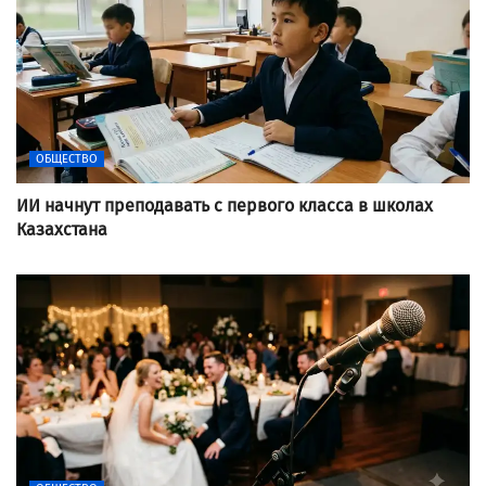
ОБЩЕСТВО
ИИ начнут преподавать с первого класса в школах
Казахстана