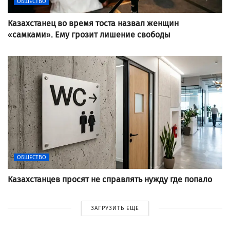
ОБЩЕСТВО
Казахстанец во время тоста назвал женщин
«самками». Ему грозит лишение свободы
ОБЩЕСТВО
Казахстанцев просят не справлять нужду где попало
ЗАГРУЗИТЬ ЕЩЕ