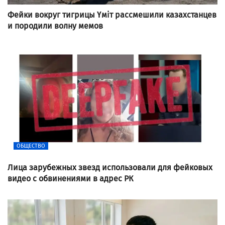
Фейки вокруг тигрицы Үміт рассмешили казахстанцев
и породили волну мемов
ОБЩЕСТВО
Лица зарубежных звезд использовали для фейковых
видео с обвинениями в адрес РК