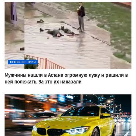
ПРОИСШЕСТВИЯ
Мужчины нашли в Астане огромную лужу и решили в
ней полежать. За это их наказали