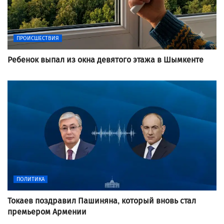
ПРОИСШЕСТВИЯ
Ребенок выпал из окна девятого этажа в Шымкенте
ПОЛИТИКА
Токаев поздравил Пашиняна, который вновь стал
премьером Армении