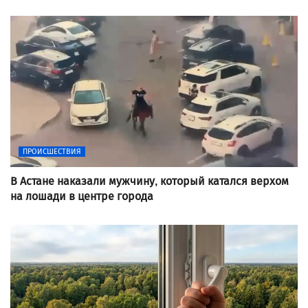
ПРОИСШЕСТВИЯ
В Астане наказали мужчину, который катался верхом
на лошади в центре города