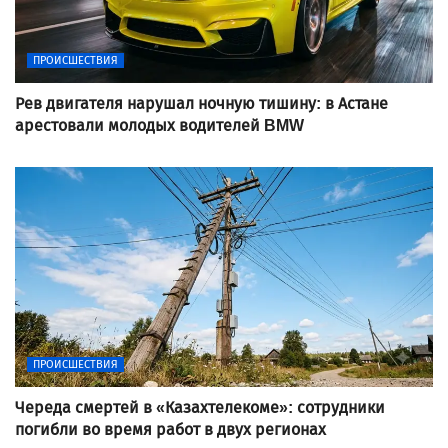
ПРОИСШЕСТВИЯ
Рев двигателя нарушал ночную тишину: в Астане
арестовали молодых водителей BMW
ПРОИСШЕСТВИЯ
Череда смертей в «Казахтелекоме»: сотрудники
погибли во время работ в двух регионах