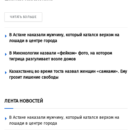
ЧИТАТЬ БОЛЬШЕ
В Астане наказали мужчину, который катался верхом на
лошади в центре города
В Минэкологии назвали «фейком» фото, на котором
тигрица разгуливает возле домов
Казахстанец во время тоста назвал женщин «самками». Ему
грозит лишение свободы
ЛЕНТА НОВОСТЕЙ
В Астане наказали мужчину, который катался верхом на
лошади в центре города