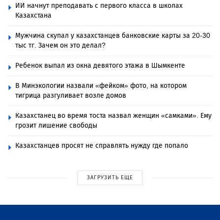
ИИ начнут преподавать с первого класса в школах
Казахстана
Мужчина скупал у казахстанцев банковские карты за 20-30
тыс тг. Зачем он это делал?
Ребенок выпал из окна девятого этажа в Шымкенте
В Минэкологии назвали «фейком» фото, на котором
тигрица разгуливает возле домов
Казахстанец во время тоста назвал женщин «самками». Ему
грозит лишение свободы
Казахстанцев просят не справлять нужду где попало
ЗАГРУЗИТЬ ЕЩЕ