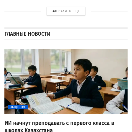
ЗАГРУЗИТЬ ЕЩЕ
ГЛАВНЫЕ НОВОСТИ
ОБЩЕСТВО
ИИ начнут преподавать с первого класса в
школах Казахстана