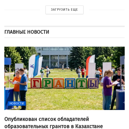
ЗАГРУЗИТЬ ЕЩЕ
ГЛАВНЫЕ НОВОСТИ
НОВОСТИ
Опубликован список обладателей
образовательных грантов в Казахстане