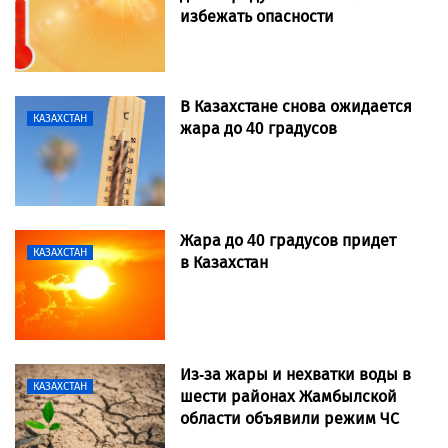
избежать опасности
В Казахстане снова ожидается
КАЗАХСТАН
жара до 40 градусов
Жара до 40 градусов придет
КАЗАХСТАН
в Казахстан
Из-за жары и нехватки воды в
КАЗАХСТАН
шести районах Жамбылской
области объявили режим ЧС