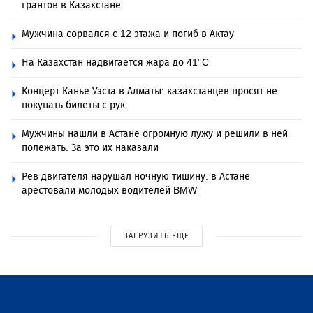
грантов в Казахстане
Мужчина сорвался с 12 этажа и погиб в Актау
На Казахстан надвигается жара до 41°C
Концерт Канье Уэста в Алматы: казахстанцев просят не
покупать билеты с рук
Мужчины нашли в Астане огромную лужу и решили в ней
полежать. За это их наказали
Рев двигателя нарушал ночную тишину: в Астане
арестовали молодых водителей BMW
ЗАГРУЗИТЬ ЕЩЕ