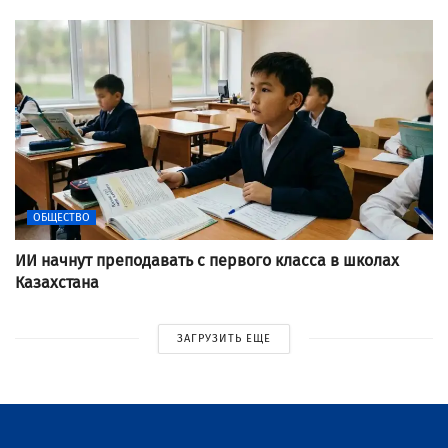
ОБЩЕСТВО
ИИ начнут преподавать с первого класса в школах
Казахстана
ЗАГРУЗИТЬ ЕЩЕ