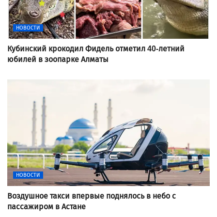
НОВОСТИ
Кубинский крокодил Фидель отметил 40-летний
юбилей в зоопарке Алматы
НОВОСТИ
Воздушное такси впервые поднялось в небо с
пассажиром в Астане