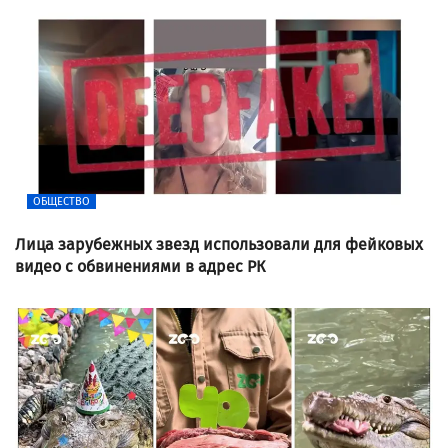
ОБЩЕСТВО
Лица зарубежных звезд использовали для фейковых
видео с обвинениями в адрес РК