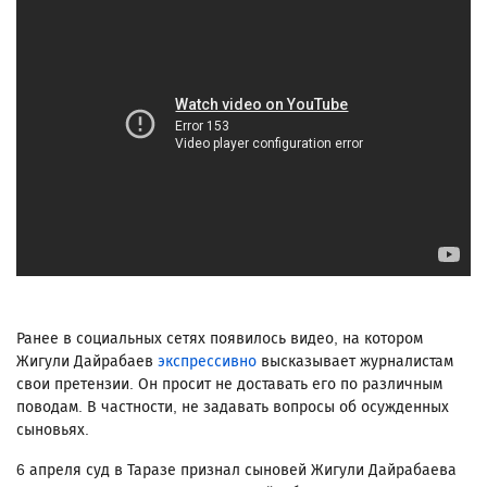
Ранее в социальных сетях появилось видео, на котором
Жигули Дайрабаев
экспрессивно
высказывает журналистам
свои претензии. Он просит не доставать его по различным
поводам. В частности, не задавать вопросы об осужденных
сыновьях.
6 апреля суд в Таразе признал сыновей Жигули Дайрабаева