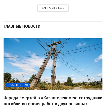
ЗАГРУЗИТЬ ЕЩЕ
ГЛАВНЫЕ НОВОСТИ
ПРОИСШЕСТВИЯ
Череда смертей в «Казахтелекоме»: сотрудники
погибли во время работ в двух регионах