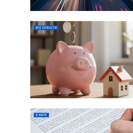
ВСЕ НОВОСТИ
В МИРЕ