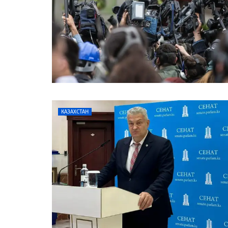
КАЗАХСТАН