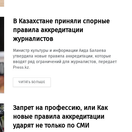
В Казахстане приняли спорные
правила аккредитации
журналистов
Министр культуры и информации Аида Балаева
утвердила новые правила аккредитации, которые
вводят ряд ограничений для журналистов, передает
Press.kz.
ЧИТАТЬ БОЛЬШЕ
Запрет на профессию, или Как
новые правила аккредитации
ударят не только по СМИ