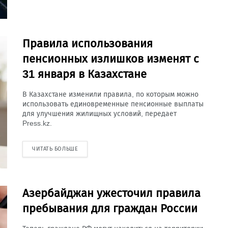
Правила использования
пенсионных излишков изменят с
31 января в Казахстане
В Казахстане изменили правила, по которым можно
использовать единовременные пенсионные выплаты
для улучшения жилищных условий, передает
Press.kz.
ЧИТАТЬ БОЛЬШЕ
Азербайджан ужесточил правила
пребывания для граждан России