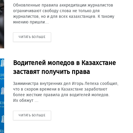
Обновленные правила аккредитации журналистов
ограничивают свободу слова не только для
журналистов, но и для всех казахстанцев. К такому
мнению пришли…
ЧИТАТЬ БОЛЬШЕ
Водителей мопедов в Казахстане
заставят получить права
Замминистра внутренних дел Игорь Лепеха сообщил,
что в скором времени в Казахстане заработают
более жесткие правила для водителей мопедов.
Их обяжут …
ЧИТАТЬ БОЛЬШЕ