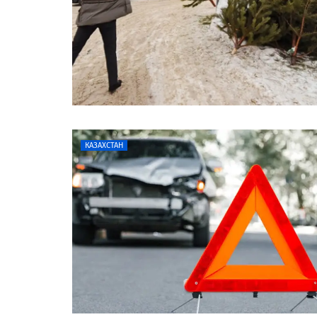
КАЗАХСТАН