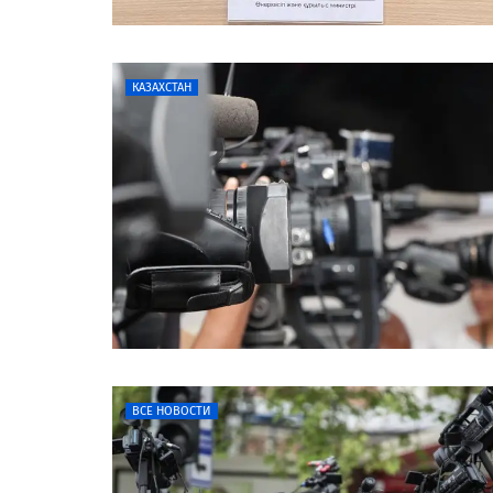
КАЗАХСТАН
ВСЕ НОВОСТИ