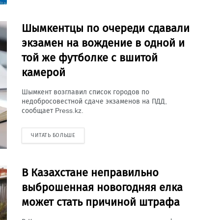
Шымкентцы по очереди сдавали
экзамен на вождение в одной и
той же футболке с вшитой
камерой
Шымкент возглавил список городов по
недобросовестной сдаче экзаменов на ПДД,
сообщает Press.kz.
ЧИТАТЬ БОЛЬШЕ
В Казахстане неправильно
выброшенная новогодняя елка
может стать причиной штрафа