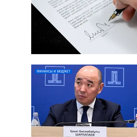
ФИНАНСЫ И БЮДЖЕТ