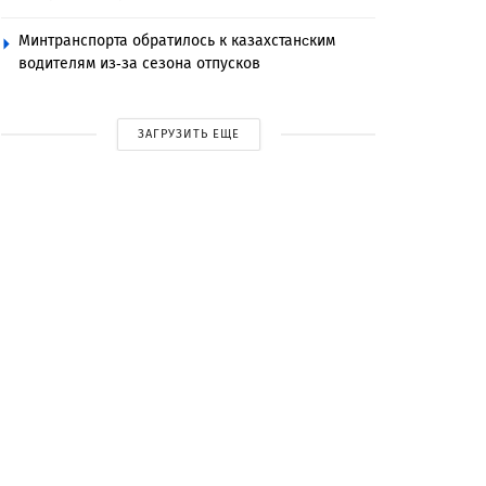
Минтранспорта обратилось к казахстанcким
водителям из-за сезона отпусков
ЗАГРУЗИТЬ ЕЩЕ