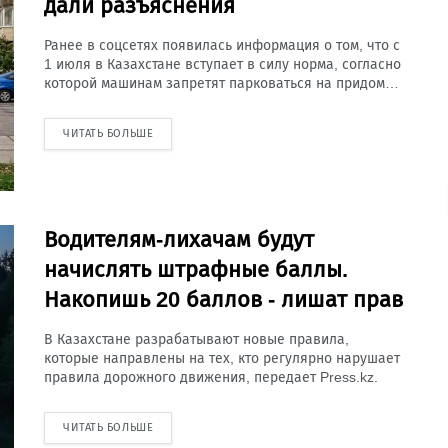
дали разъяснения
Ранее в соцсетях появилась информация о том, что с
1 июля в Казахстане вступает в силу норма, согласно
которой машинам запретят парковаться на придом…
ЧИТАТЬ БОЛЬШЕ
Водителям-лихачам будут
начислять штрафные баллы.
Накопишь 20 баллов - лишат прав
В Казахстане разрабатывают новые правила,
которые направлены на тех, кто регулярно нарушает
правила дорожного движения, передает Press.kz.
ЧИТАТЬ БОЛЬШЕ