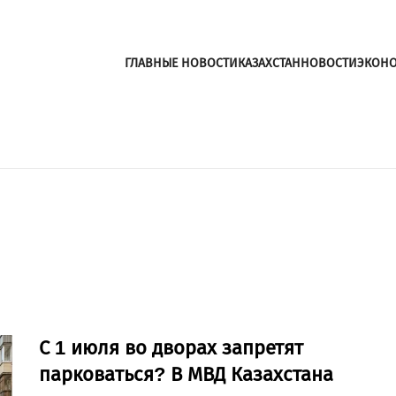
ГЛАВНЫЕ НОВОСТИ
КАЗАХСТАН
НОВОСТИ
ЭКОН
С 1 июля во дворах запретят
парковаться? В МВД Казахстана