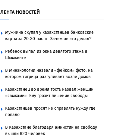
ЛЕНТА НОВОСТЕЙ
Мужчина скупал у казахстанцев банковские
карты за 20-30 тыс тг. Зачем он это делал?
Ребенок выпал из окна девятого этажа в
Шымкенте
В Минэкологии назвали «фейком» фото, на
котором тигрица разгуливает возле домов
Казахстанец во время тоста назвал женщин
«самками». Ему грозит лишение свободы
Казахстанцев просят не справлять нужду где
попало
В Казахстане благодаря амнистии на свободу
вышли 620 человек