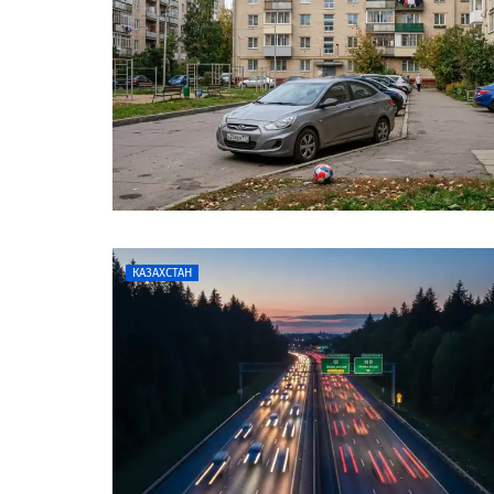
КАЗАХСТАН