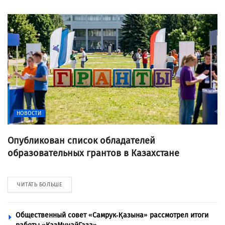
НОВОСТИ
Опубликован список обладателей
образовательных грантов в Казахстане
ЧИТАТЬ БОЛЬШЕ
Общественный совет «Самрук-Қазына» рассмотрел итоги