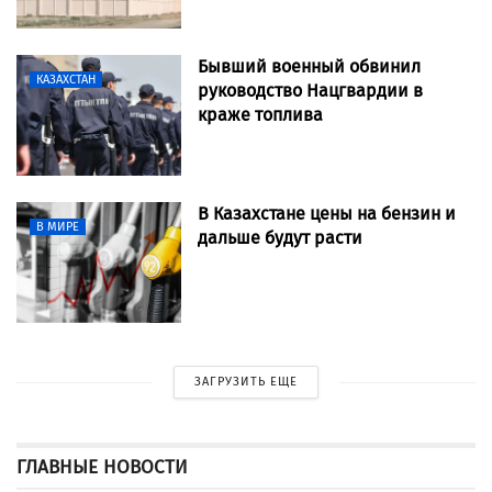
Бывший военный обвинил
КАЗАХСТАН
руководство Нацгвардии в
краже топлива
В Казахстане цены на бензин и
В МИРЕ
дальше будут расти
ЗАГРУЗИТЬ ЕЩЕ
ГЛАВНЫЕ НОВОСТИ