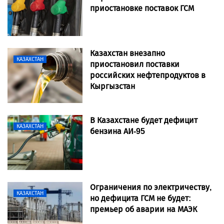
приостановке поставок ГСМ
Казахстан внезапно
КАЗАХСТАН
приостановил поставки
российских нефтепродуктов в
Кыргызстан
В Казахстане будет дефицит
КАЗАХСТАН
бензина АИ-95
Ограничения по электричеству,
КАЗАХСТАН
но дефицита ГСМ не будет:
премьер об аварии на МАЭК